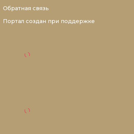
Обратная связь
Портал создан при поддержке