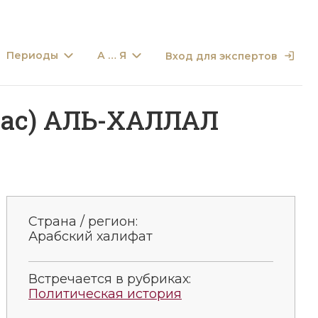
Периоды
А … Я
Вход для экспертов
ас) АЛЬ-ХАЛЛАЛ
Страна / регион:
Арабский халифат
Встречается в рубриках:
Политическая история