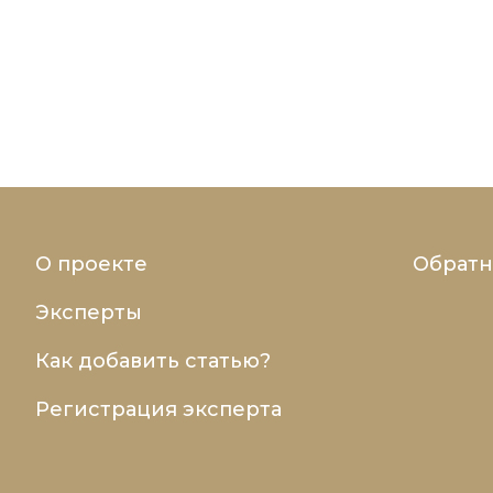
О проекте
Обратн
Эксперты
Как добавить статью?
Регистрация эксперта