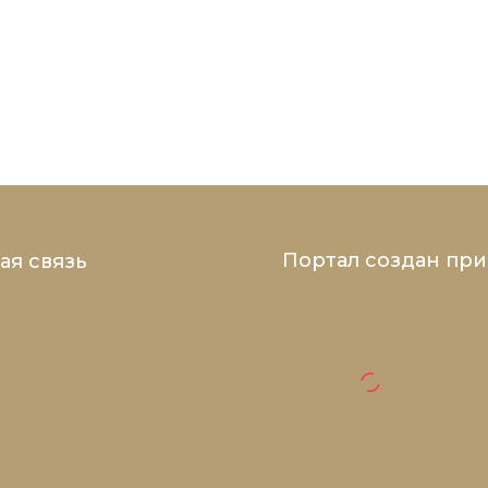
Портал создан пр
ая связь