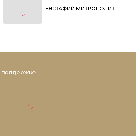
ЕВСТАФИЙ МИТРОПОЛИТ
и поддержке