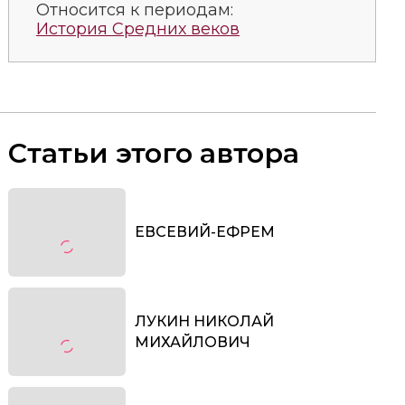
Относится к периодам:
История Средних веков
Статьи этого автора
ЕВСЕВИЙ-ЕФРЕМ
ЛУКИН НИКОЛАЙ
МИХАЙЛОВИЧ