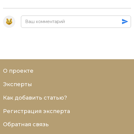
Социально-экономическая история
Специальные исторические дисциплины
СССР
Южная Америка
О проекте
Эксперты
Как добавить статью?
Регистрация эксперта
Обратная связь