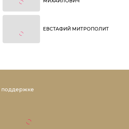
МИХАЙЛОВИЧ
ЕВСТАФИЙ МИТРОПОЛИТ
и поддержке