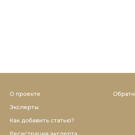
О проекте
Обратн
Эксперты
Как добавить статью?
Регистрация эксперта