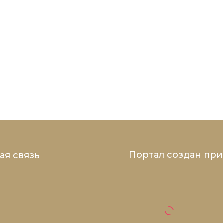
Портал создан пр
ая связь