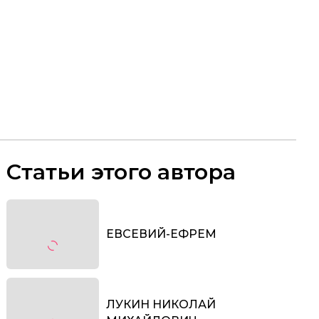
Статьи этого автора
ЕВСЕВИЙ-ЕФРЕМ
ЛУКИН НИКОЛАЙ