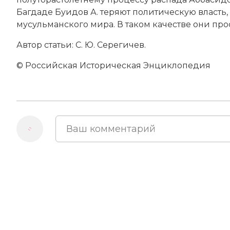
Багдаде Буидов А. теряют политическую власть
мусульманского мира. В таком качестве они просу
Автор статьи: С. Ю. Серегичев.
© Российская Историческая Энциклопедия