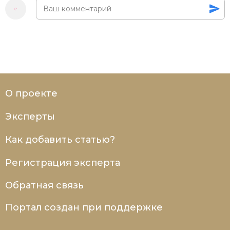
О проекте
Эксперты
Как добавить статью?
Регистрация эксперта
Обратная связь
Портал создан при поддержке