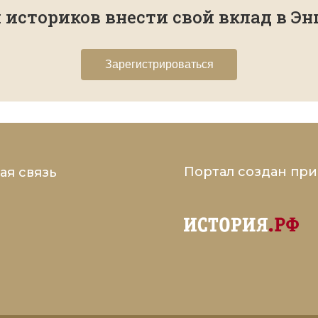
историков внести свой вклад в Э
Зарегистрироваться
Портал создан пр
ая связь