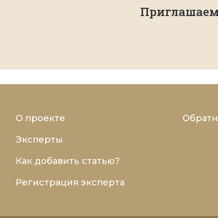
Приглашаем 
О проекте
Обратн
Эксперты
Как добавить статью?
Регистрация эксперта