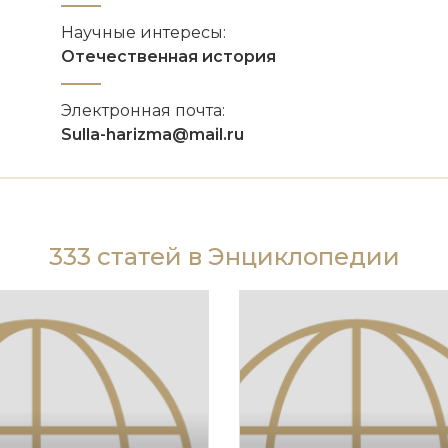
Научные интересы:
Отечественная история
Электронная почта:
Sulla-harizma@mail.ru
333 статей в Энциклопедии