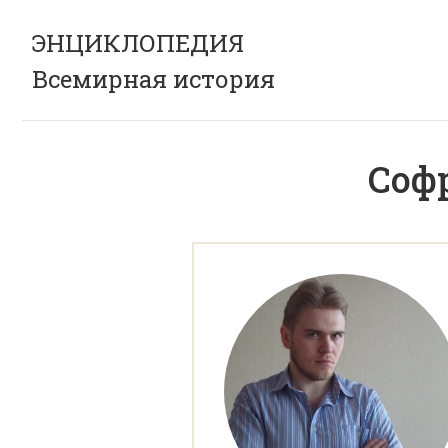
ЭНЦИКЛОПЕДИЯ
Всемирная история
Соф