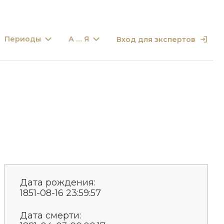
Периоды
А … Я
Вход для экспертов
Дата рождения:
1851-08-16 23:59:57
Дата смерти: