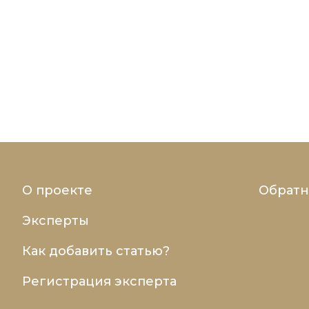
О проекте
Обратн
Эксперты
Как добавить статью?
Регистрация эксперта