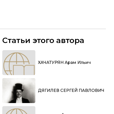
Статьи этого автора
ХАЧАТУРЯН Арам Ильич
ДЯГИЛЕВ СЕРГЕЙ ПАВЛОВИЧ