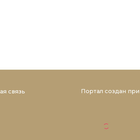
Портал создан пр
ая связь