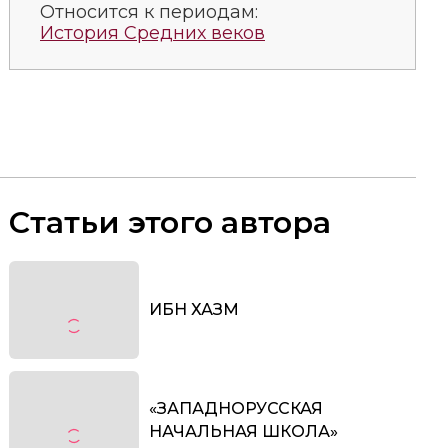
Относится к периодам:
История Средних веков
Статьи этого автора
ИБН ХАЗМ
«ЗАПАДНОРУССКАЯ
НАЧАЛЬНАЯ ШКОЛА»