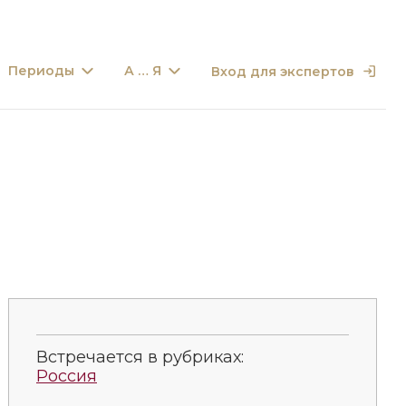
Периоды
А … Я
Вход для экспертов
Встречается в рубриках:
Россия