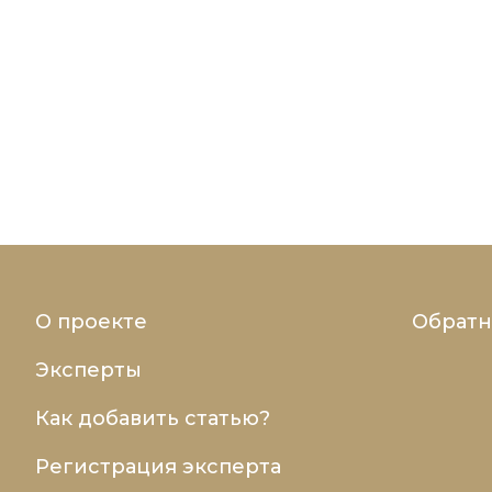
О проекте
Обратн
Эксперты
Как добавить статью?
Регистрация эксперта