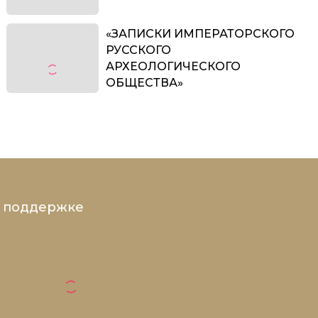
«ЗАПИСКИ ИМПЕРАТОРСКОГО
РУССКОГО
АРХЕОЛОГИЧЕСКОГО
ОБЩЕСТВА»
и поддержке