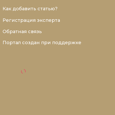
Как добавить статью?
Регистрация эксперта
Обратная связь
Портал создан при поддержке