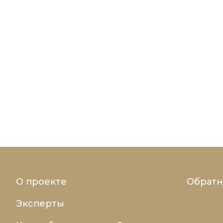
О проекте
Обратн
Эксперты