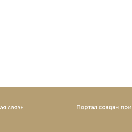
Портал создан пр
ая связь