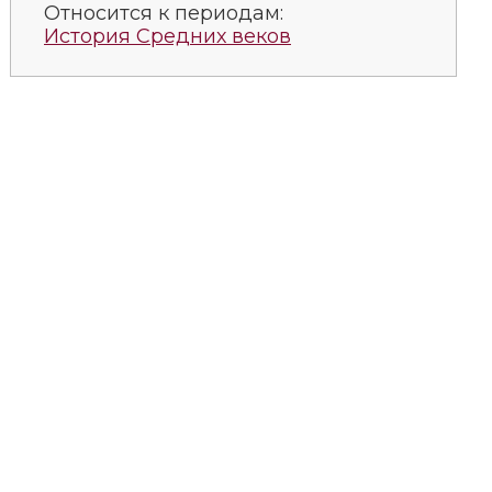
Относится к периодам:
История Средних веков