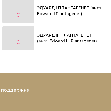
ЭДУАРД I ПЛАНТАГЕНЕТ (англ.
Edward I Plantagenet)
ЭДУАРД III ПЛАНТАГЕНЕТ
(англ. Edward III Plantagenet)
и поддержке