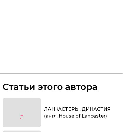
Статьи этого автора
ЛАНКАСТЕРЫ, ДИНАСТИЯ
(англ. House of Lancaster)