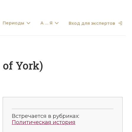
Периоды
А … Я
Вход для экспертов
of York)
Встречается в рубриках:
Политическая история