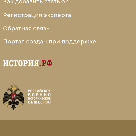
Как добавить статью?
Регистрация эксперта
Обратная связь
Портал создан при поддержке