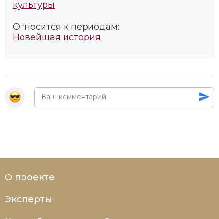
культуры
Относится к периодам:
Новейшая история
О проекте
Эксперты