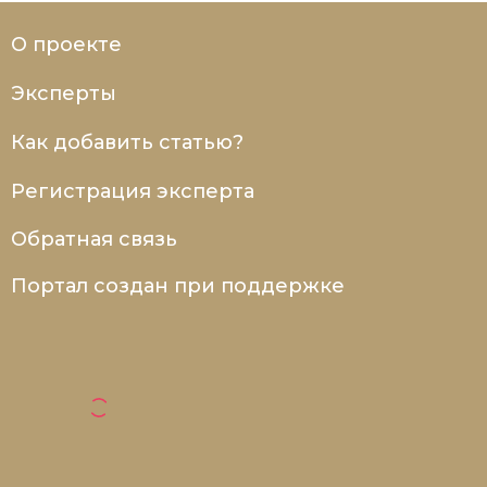
О проекте
Эксперты
Как добавить статью?
Регистрация эксперта
Обратная связь
Портал создан при поддержке