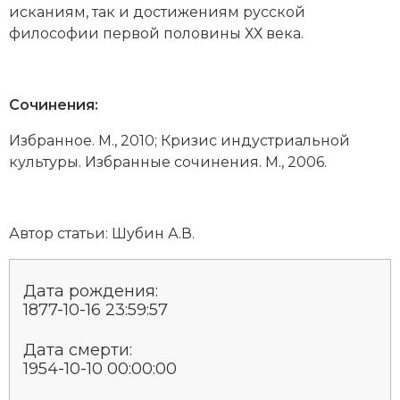
исканиям, так и достижениям русской
философии первой половины ХХ века.
Сочинения:
Избранное. М., 2010; Кризис индустриальной
культуры. Избранные сочинения. М., 2006.
Автор статьи:
Шубин А.В.
Дата рождения:
1877-10-16 23:59:57
Дата смерти:
1954-10-10 00:00:00