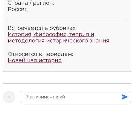
Страна / регион:
Россия
Встречается в рубриках:
История, философия, теория и
методология исторического знания
Относится к периодам:
Новейшая история