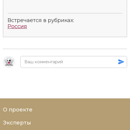
Встречается в рубриках:
Россия
О проекте
Эксперты