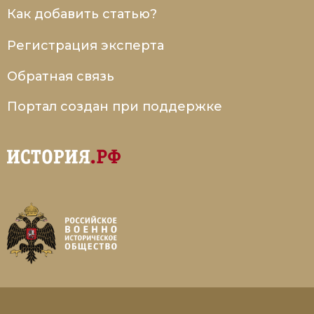
Как добавить статью?
Регистрация эксперта
Обратная связь
Портал создан при поддержке