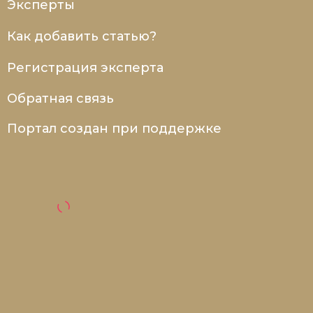
Эксперты
Как добавить статью?
Регистрация эксперта
Обратная связь
Портал создан при поддержке