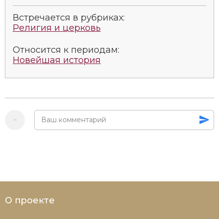
Встречается в рубриках:
Религия и церковь
Относится к периодам:
Новейшая история
О проекте