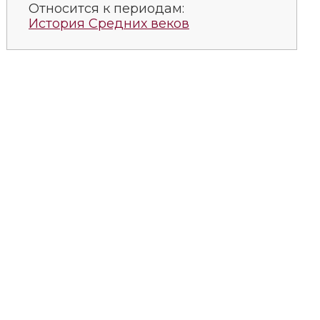
Относится к периодам:
История Средних веков