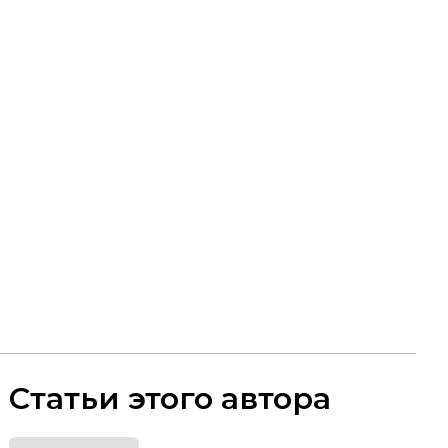
Статьи этого автора