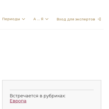
Периоды
А … Я
Вход для экспертов
Встречается в рубриках:
Европа