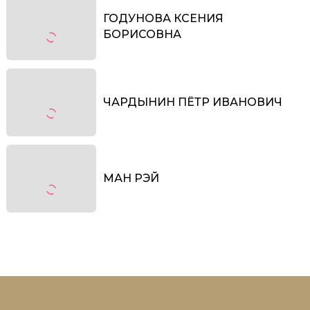
ГОДУНОВА КСЕНИЯ
БОРИСОВНА
ЧАРДЫНИН ПЁТР ИВАНОВИЧ
МАН РЭЙ