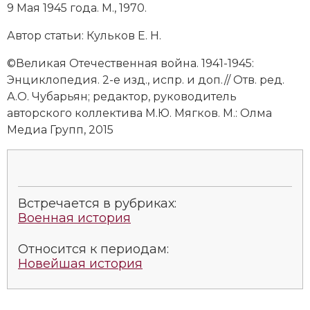
9 Мая 1945 года. М., 1970.
Автор статьи: Кульков Е. Н.
©Великая Отечественная война. 1941-1945:
Энциклопедия. 2-е изд., испр. и доп.// Отв. ред.
А.О. Чубарьян; редактор, руководитель
авторского коллектива М.Ю. Мягков. М.: Олма
Медиа Групп, 2015
Встречается в рубриках:
Военная история
Относится к периодам:
Новейшая история