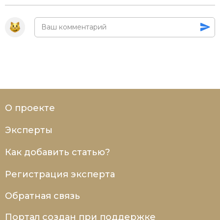
О проекте
Эксперты
Как добавить статью?
Регистрация эксперта
Обратная связь
Портал создан при поддержке