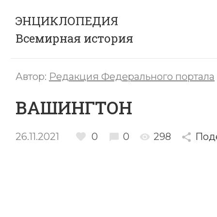
ЭНЦИКЛОПЕДИЯ
Всемирная история
Автор:
Редакция Федерального портала
ВАШИНГТОН
26.11.2021
0
0
298
Под