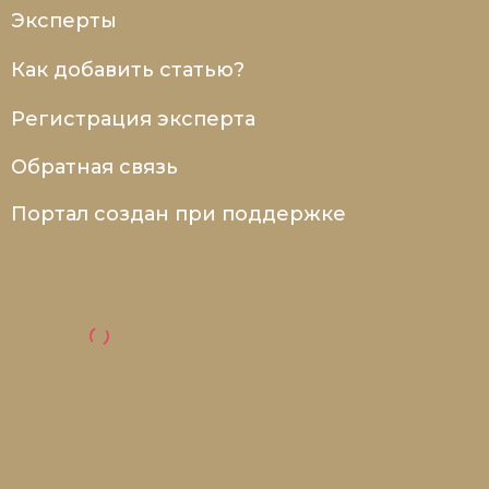
Эксперты
Как добавить статью?
Регистрация эксперта
Обратная связь
Портал создан при поддержке