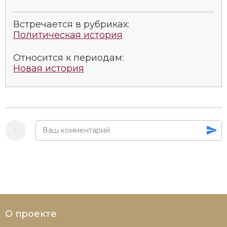
Встречается в рубриках:
Политическая история
Относится к периодам:
Новая история
О проекте