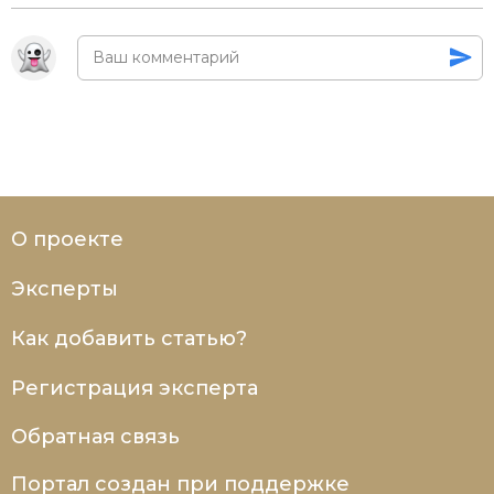
О проекте
Эксперты
Как добавить статью?
Регистрация эксперта
Обратная связь
Портал создан при поддержке