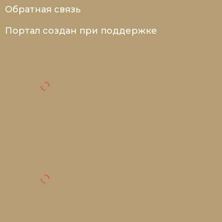
Обратная связь
Портал создан при поддержке