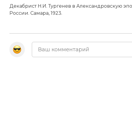
Декабрист Н.И. Тургенев в Александровскую эп
России. Самара, 1923.