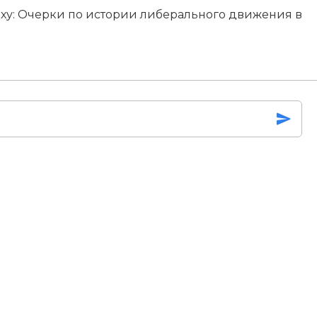
оху: Очерки по истории либерального движения в