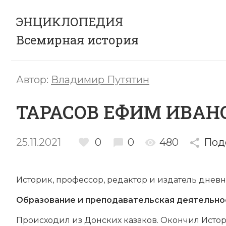
ЭНЦИКЛОПЕДИЯ
Всемирная история
Автор:
Владимир Путятин
ТАРАСОВ ЕФИМ ИВАН
25.11.2021
0
0
480
Под
Историк, профессор, редактор и издатель дневни
Образование и преподавательская деятельно
Происходил из Донских казаков. Окончил Истор