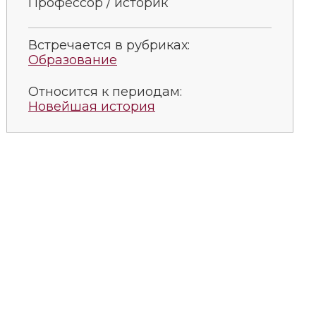
Профессор / историк
Встречается в рубриках:
Образование
Относится к периодам:
Новейшая история