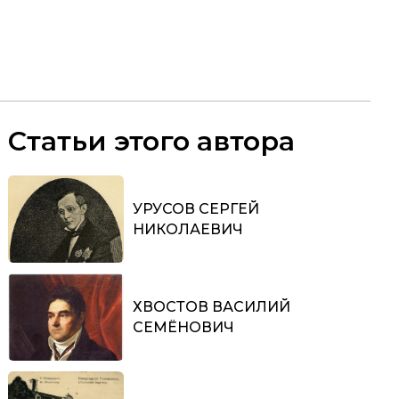
Статьи этого автора
УРУСОВ СЕРГЕЙ
НИКОЛАЕВИЧ
ХВОСТОВ ВАСИЛИЙ
СЕМЁНОВИЧ