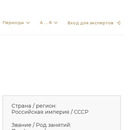
Периоды
А … Я
Вход для экспертов
Страна / регион:
Российская империя / СССР
Звание / Род занятий: