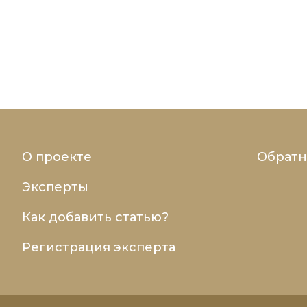
О проекте
Обратн
Эксперты
Как добавить статью?
Регистрация эксперта