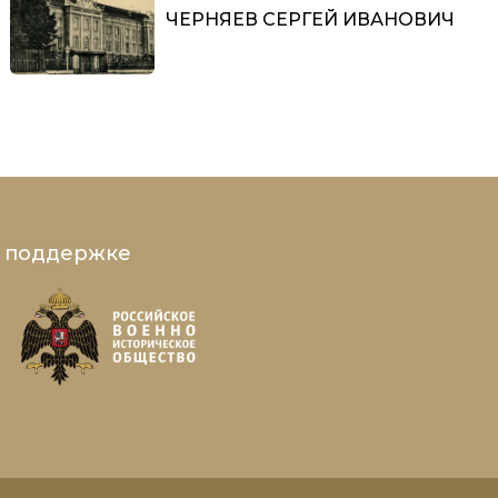
ЧЕРНЯЕВ СЕРГЕЙ ИВАНОВИЧ
и поддержке