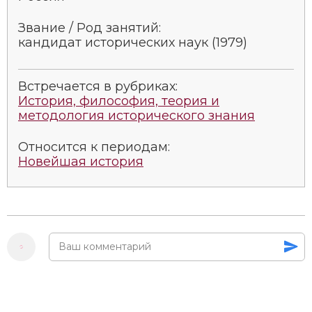
Звание / Род занятий:
кандидат исторических наук (1979)
Встречается в рубриках:
История, философия, теория и
методология исторического знания
Относится к периодам:
Новейшая история