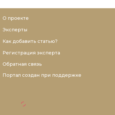
О проекте
Эксперты
Как добавить статью?
Регистрация эксперта
Обратная связь
Портал создан при поддержке