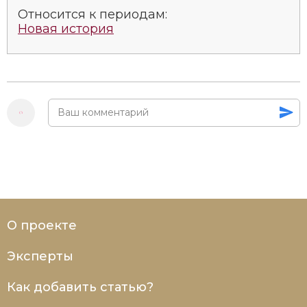
Относится к периодам:
Новая история
О проекте
Эксперты
Как добавить статью?