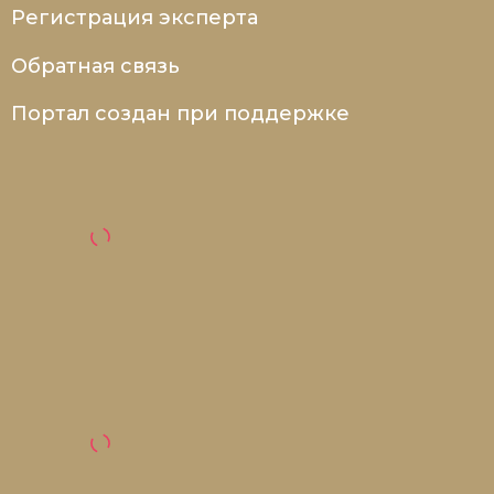
Регистрация эксперта
Обратная связь
Портал создан при поддержке