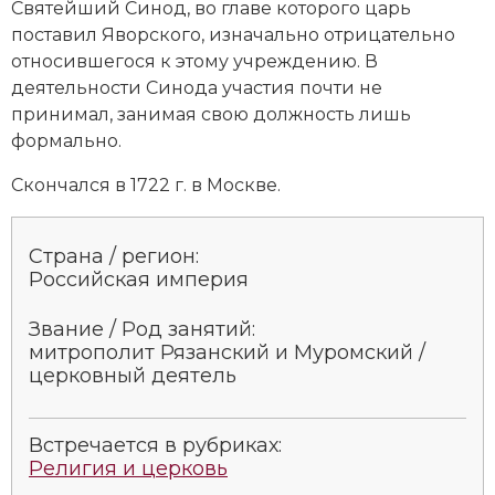
Святейший Синод, во главе которого царь
поставил Яворского, изначально отрицательно
относившегося к этому учреждению. В
деятельности Синода участия почти не
принимал, занимая свою должность лишь
формально.
Скончался в 1722 г. в Москве.
Страна / регион:
Российская империя
Звание / Род занятий:
митрополит Рязанский и Муромский /
церковный деятель
Встречается в рубриках:
Религия и церковь