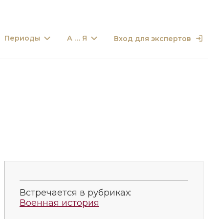
Периоды
А … Я
Вход для экспертов
Встречается в рубриках:
Военная история