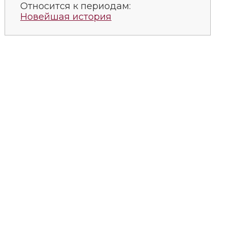
Относится к периодам:
Новейшая история