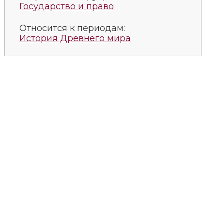
Государство и право
Относится к периодам:
История Древнего мира