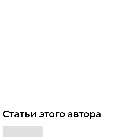
Статьи этого автора