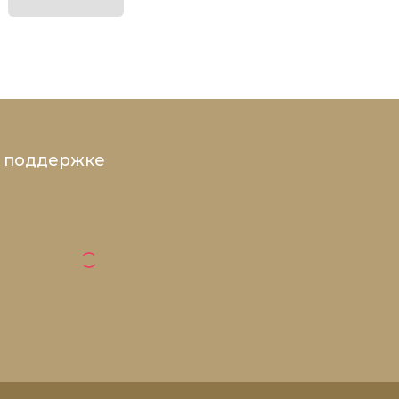
и поддержке