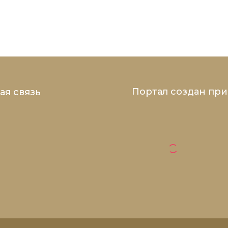
Портал создан пр
ая связь