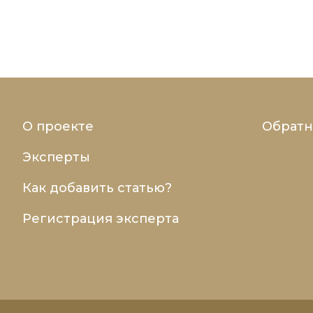
О проекте
Обратн
Эксперты
Как добавить статью?
Регистрация эксперта