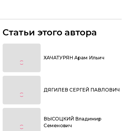
Статьи этого автора
ХАЧАТУРЯН Арам Ильич
ДЯГИЛЕВ СЕРГЕЙ ПАВЛОВИЧ
ВЫСОЦКИЙ Владимир
Семенович