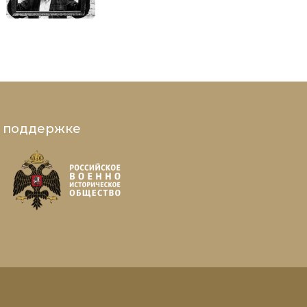
и поддержке