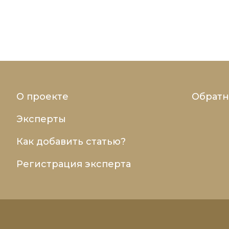
О проекте
Обратн
Эксперты
Как добавить статью?
Регистрация эксперта