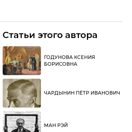
Статьи этого автора
ГОДУНОВА КСЕНИЯ
БОРИСОВНА
ЧАРДЫНИН ПЁТР ИВАНОВИЧ
МАН РЭЙ