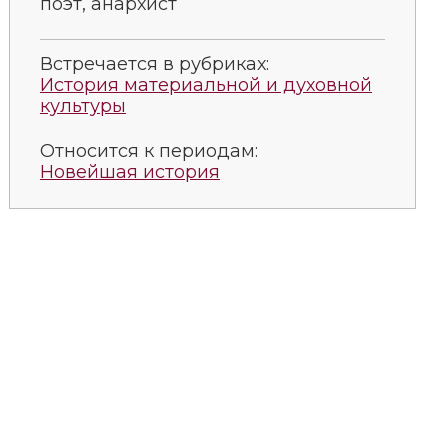
поэт, анархист
Встречается в рубриках:
История материальной и духовной
культуры
Относится к периодам:
Новейшая история