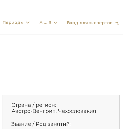
Периоды
А … Я
Вход для экспертов
Страна / регион:
Австро-Венгрия, Чехословакия
Звание / Род занятий: