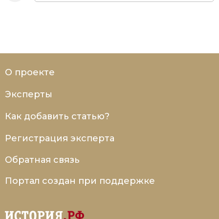
О проекте
Эксперты
Как добавить статью?
Регистрация эксперта
Обратная связь
Портал создан при поддержке