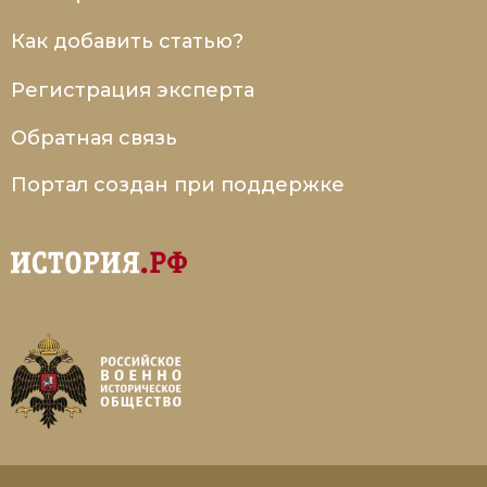
Как добавить статью?
Регистрация эксперта
Обратная связь
Портал создан при поддержке