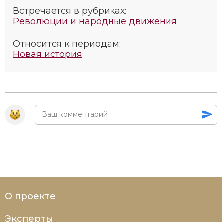
Встречается в рубриках:
Революции и народные движения
Относится к периодам:
Новая история
О проекте
Эксперты