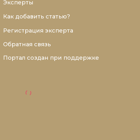
Эксперты
Как добавить статью?
Регистрация эксперта
Обратная связь
Портал создан при поддержке