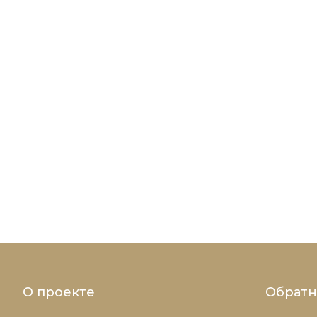
О проекте
Обратн