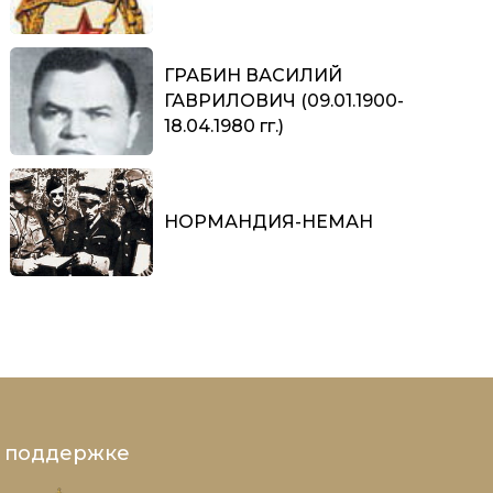
ГРАБИН ВАСИЛИЙ
ГАВРИЛОВИЧ (09.01.1900-
18.04.1980 гг.)
НОРМАНДИЯ-НЕМАН
и поддержке