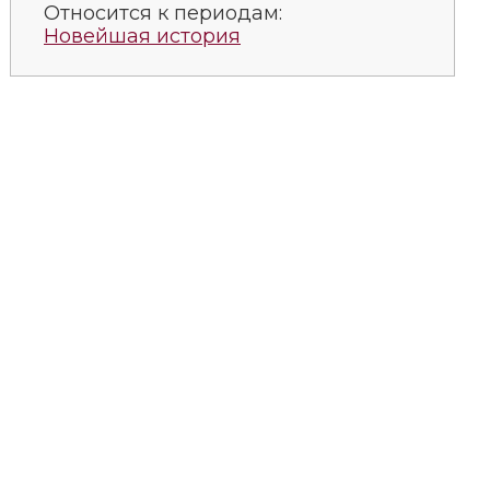
Относится к периодам:
Новейшая история