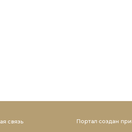
Портал создан пр
ая связь