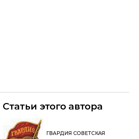
Статьи этого автора
ГВАРДИЯ СОВЕТСКАЯ