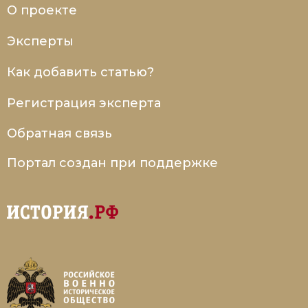
О проекте
Эксперты
Как добавить статью?
Регистрация эксперта
Обратная связь
Портал создан при поддержке