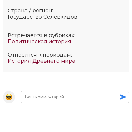
Страна / регион:
Государство Селевкидов
Встречается в рубриках:
Политическая история
Относится к периодам:
История Древнего мира