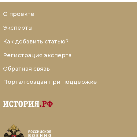
О проекте
Эксперты
Как добавить статью?
Регистрация эксперта
Обратная связь
Портал создан при поддержке