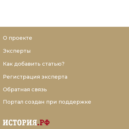
О проекте
Эксперты
Как добавить статью?
Регистрация эксперта
Обратная связь
Портал создан при поддержке