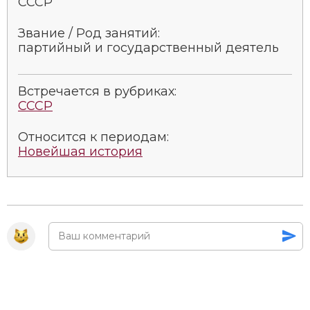
СССР
Звание / Род занятий:
партийный и государственный деятель
Встречается в рубриках:
СССР
Относится к периодам:
Новейшая история