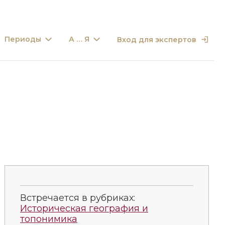
Периоды
А … Я
Вход для экспертов
Встречается в рубриках:
Историческая география и
топонимика