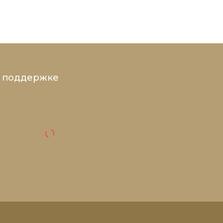
и поддержке