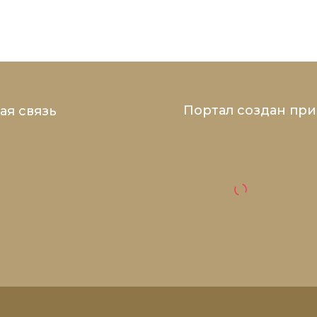
Портал создан пр
ая связь