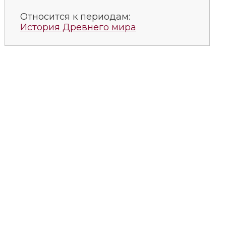
Относится к периодам:
История Древнего мира