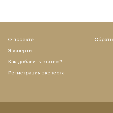
О проекте
Обратн
Эксперты
Как добавить статью?
Регистрация эксперта