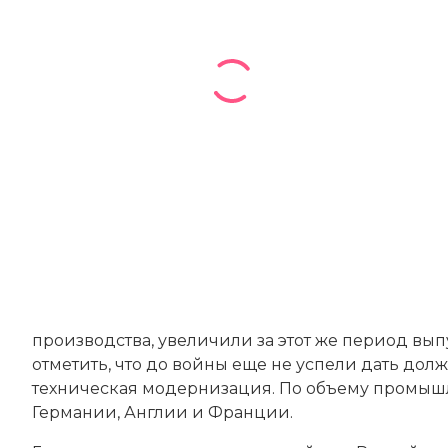
производства, увеличили за этот же период вы
отметить, что до войны еще не успели дать дол
техническая модернизация. По объему промышлен
Германии, Англии и Франции.