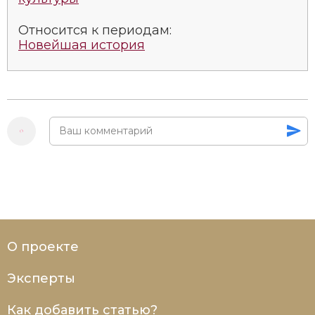
Относится к периодам:
Новейшая история
О проекте
Эксперты
Как добавить статью?