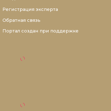
Регистрация эксперта
Обратная связь
Портал создан при поддержке