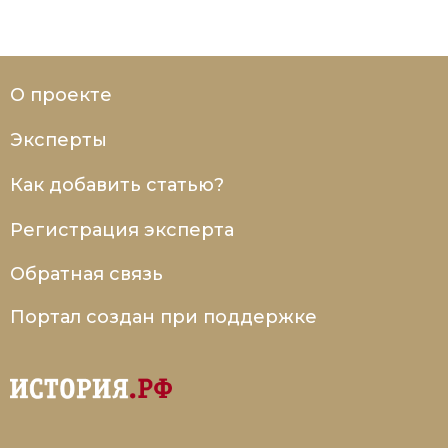
О проекте
Эксперты
Как добавить статью?
Регистрация эксперта
Обратная связь
Портал создан при поддержке