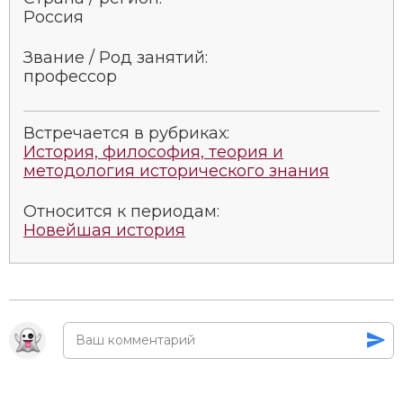
Россия
Звание / Род занятий:
профессор
Встречается в рубриках:
История, философия, теория и
методология исторического знания
Относится к периодам:
Новейшая история