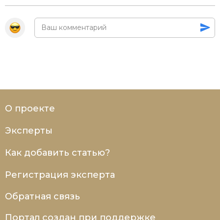
О проекте
Эксперты
Как добавить статью?
Регистрация эксперта
Обратная связь
Портал создан при поддержке