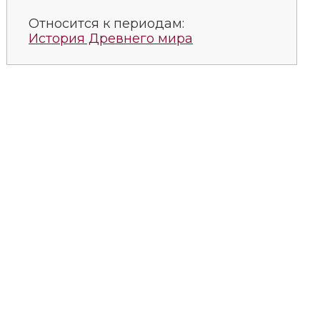
Относится к периодам:
История Древнего мира