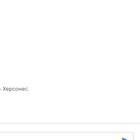
 Херсонес.