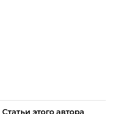
Статьи этого автора