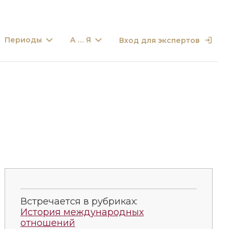
Периоды
А … Я
Вход для экспертов
Встречается в рубриках:
История международных
отношений