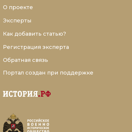
О проекте
Эксперты
Как добавить статью?
Регистрация эксперта
Обратная связь
Портал создан при поддержке