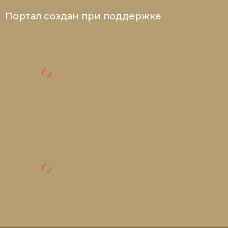
Портал создан при поддержке