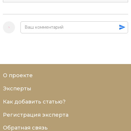
О проекте
Эксперты
Как добавить статью?
Регистрация эксперта
Обратная связь