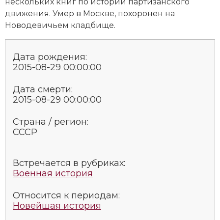
нескольких книг по истории партизанского
движения. Умер в Москве, похоронен на
Новодевичьем кладбище.
Дата рождения:
2015-08-29 00:00:00
Дата смерти:
2015-08-29 00:00:00
Страна / регион:
СССР
Встречается в рубриках:
Военная история
Относится к периодам:
Новейшая история