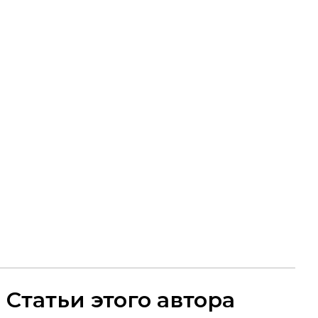
Статьи этого автора