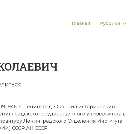
Главная
Рубрики
КОЛАЕВИЧ
литься
09.1946, г. Ленинград. Окончил исторический
енинградского государственного университета в
спирантуру Ленинградского Отделения Института
ИИ) СССР АН СССР.