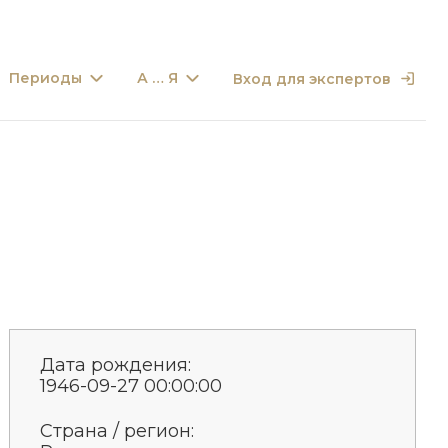
Периоды
А … Я
Вход для экспертов
Дата рождения:
1946-09-27 00:00:00
Страна / регион: