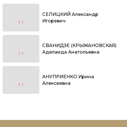
СЕЛИЦКИЙ Александр
Игоревич
СВАНИДЗЕ (КРЫЖАНОВСКАЯ)
Аделаида Анатольевна
АНУПРИЕНКО Ирина
Алексеевна