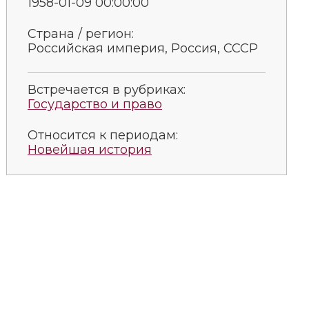
1958-01-09 00:00:00
Страна / регион:
Российская империя, Россия, СССР
Встречается в рубриках:
Государство и право
Относится к периодам:
Новейшая история