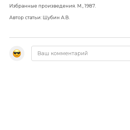
Избранные произведения. М., 1987.
Автор статьи:
Шубин А.В.