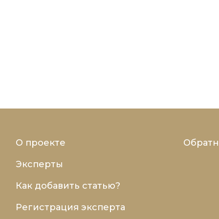
О проекте
Обратн
Эксперты
Как добавить статью?
Регистрация эксперта