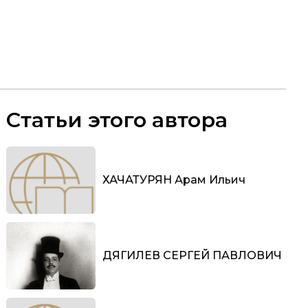
Статьи этого автора
ХАЧАТУРЯН Арам Ильич
ДЯГИЛЕВ СЕРГЕЙ ПАВЛОВИЧ