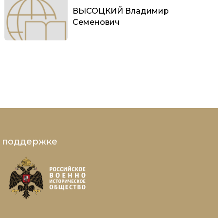
ВЫСОЦКИЙ Владимир
Семенович
и поддержке