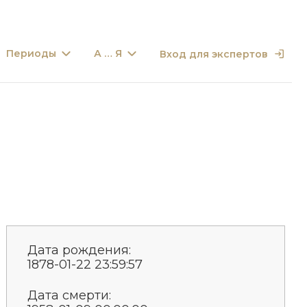
Периоды
А … Я
Вход для экспертов
Дата рождения:
1878-01-22 23:59:57
Дата смерти: