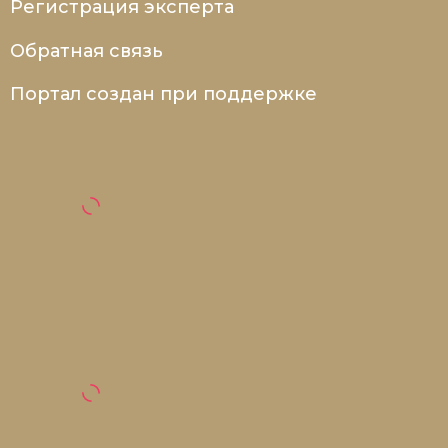
Регистрация эксперта
Обратная связь
Портал создан при поддержке