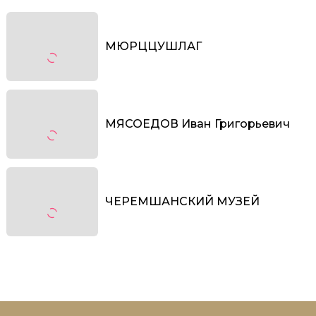
МЮРЦЦУШЛАГ
МЯСОЕДОВ Иван Григорьевич
ЧЕРЕМШАНСКИЙ МУЗЕЙ