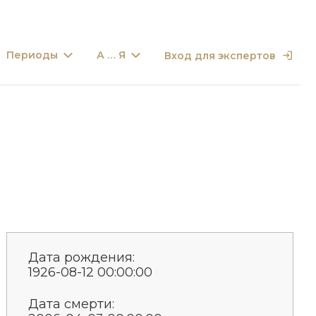
Периоды
А … Я
Вход для экспертов
Дата рождения:
1926-08-12 00:00:00
Дата смерти: