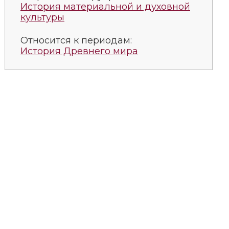
История материальной и духовной
культуры
Относится к периодам:
История Древнего мира