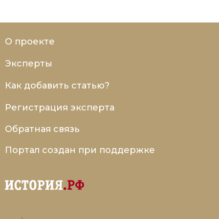
О проекте
Эксперты
Как добавить статью?
Регистрация эксперта
Обратная связь
Портал создан при поддержке