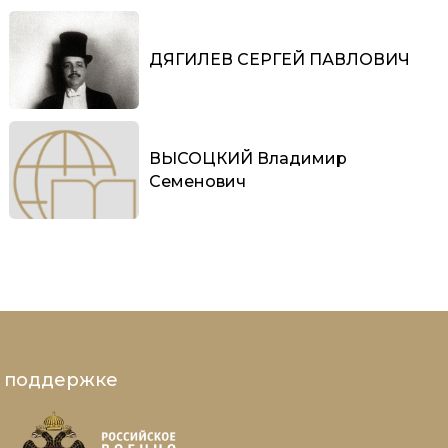
ДЯГИЛЕВ СЕРГЕЙ ПАВЛОВИЧ
ВЫСОЦКИЙ Владимир
Семенович
и поддержке