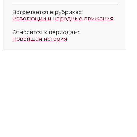
Встречается в рубриках:
Революции и народные движения
Относится к периодам:
Новейшая история