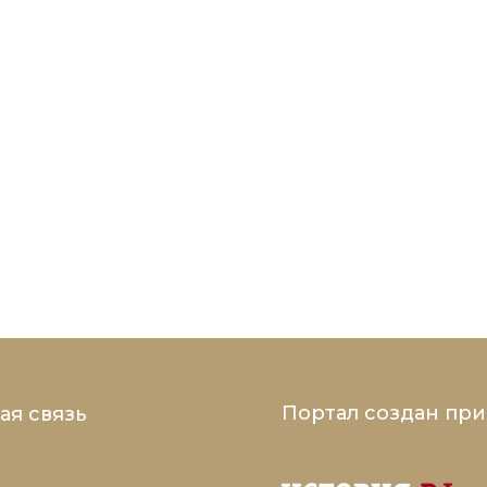
Портал создан пр
ая связь