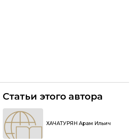
Статьи этого автора
ХАЧАТУРЯН Арам Ильич