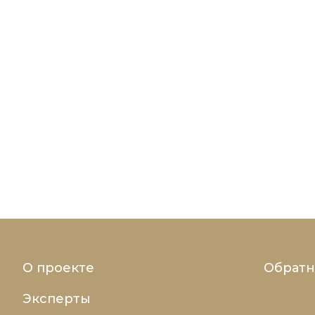
О проекте
Обратн
Эксперты