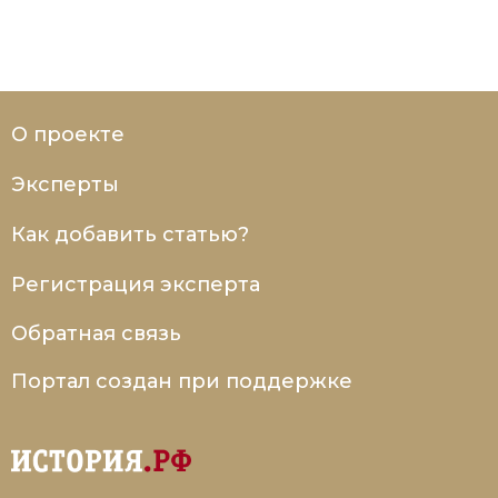
О проекте
Эксперты
Как добавить статью?
Регистрация эксперта
Обратная связь
Портал создан при поддержке