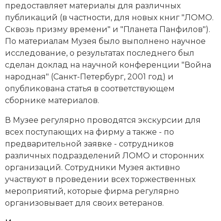
предоставляет материалы для различных
публикаций (в частности, для новых книг "ЛОМО.
Сквозь призму времени" и "Планета Панфилов").
По материалам Музея было выполнено научное
исследование, о результатах последнего был
сделан доклад на научной конференции "Война
народная" (Санкт-Петербург, 2001 год) и
опубликована статья в соответствующем
сборнике материалов.
В Музее регулярно проводятся экскурсии для
всех поступающих на фирму а также - по
предварительной заявке - сотрудников
различных подразделений ЛОМО и сторонних
организаций. Сотрудники Музея активно
участвуют в проведении всех торжественных
мероприятий, которые фирма регулярно
организовывает для своих ветеранов.