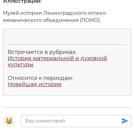
Иллюстрации:
Музей истории Ленинградского оптико-
механического объединения (ЛОМО).
Встречается в рубриках:
История материальной и духовной
культуры
Относится к периодам:
Новейшая история